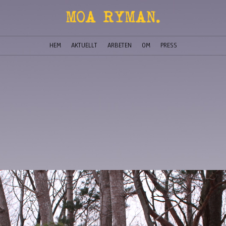
HEM
AKTUELLT
ARBETEN
OM
PRESS