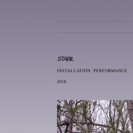
STABIL
INSTALLATION, PERFORMANCE
2018