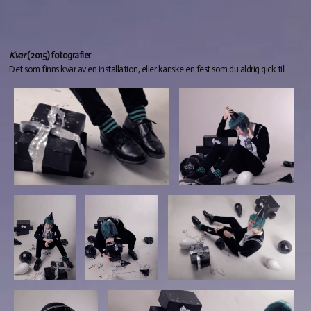
Kvar
(2015) fotografier
Det som finns kvar av en installation, eller kanske en fest som du aldrig gick till.