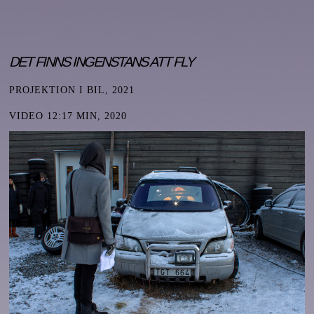
DET FINNS INGENSTANS ATT FLY
PROJEKTION I BIL, 2021
VIDEO 12:17 MIN, 2020