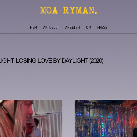
HEM
AKTUELLT
ARBETEN
OM
PRESS
GHT, LOSING LOVE BY DAYLIGHT (2020)