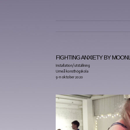
FIGHTING ANXIETY BY MOONLI
Installation/utställning
Umeå konsthögskola
9-11 oktober 2020