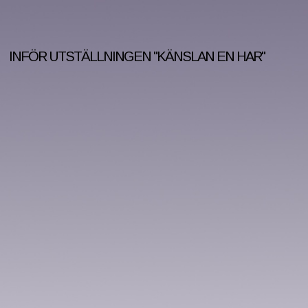
INFÖR UTSTÄLLNINGEN "KÄNSLAN EN HAR"