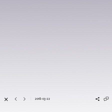
2018-03-22