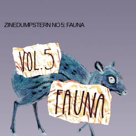
ZINEDUMPSTERN NO 5: FAUNA