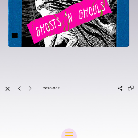
2020-11-12