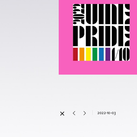
2022-10-03