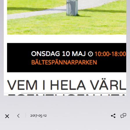
2017-05-12