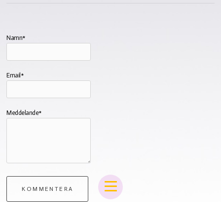
Namn*
Email*
Meddelande*
KOMMENTERA