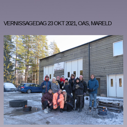
VERNISSAGEDAG 23 OKT 2021, OAS, MARELD