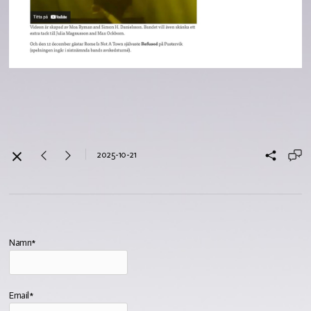
2025-10-21
Namn*
Email*