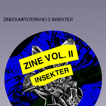
ZINEDUMPSTERN NO 2: INSEKTER